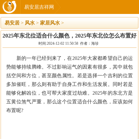
易安居吉祥网
易安居
>
风水
>
家居风水
>
2025年东北位适合什么颜色，2025年东北位怎么布置好
时间:2024-12-02 11:50:58 作者：海珍
新的一年已经到来了，在2025年大家都希望自己的运
势能够持续腾峰。不过影响运气的因素有很多，其中就包
括空间和方位，甚至颜色属性。若是选择一个吉利的位置
多加催旺，那么则有助于自身工作和生活发展。同时若是
能够化解凶位，也可帮大家度过劫难。2025年的东北方是
五黄位煞气严重，那么这个位置适合什么颜色，应该如何
布置呢?