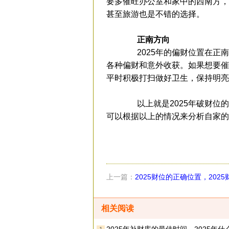
要多催旺办公室和家中的西南方，
甚至旅游也是不错的选择。
正南方向
2025年的偏财位置在正南
各种偏财和意外收获。如果想要催
平时积极打扫做好卫生，保持明亮
以上就是2025年破财位的
可以根据以上的情况来分析自家的
上一篇：
2025财位的正确位置，202
向图片
相关阅读