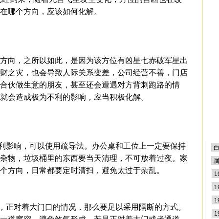
排
在哪个方向，应该如何化解。
方向，之所以如此，是因为该方位有凶星七赤破军星出
财之灾，也会导致人际关系变差，公司经营不善，门店
合伙做生意的朋友，甚至还会遭遇对方背刺跑路的情
就会造成极为不利的影响，应当积极化解。
影响，可以使用疏导法。办公桌和工位上一定要保持
杂物，垃圾桶里的东西要当天清理，不可放着过夜。家
个方向，日常都要定时清扫，避免太过于杂乱。
正对着大门口的情况，那么要足以采用隔断的方式。