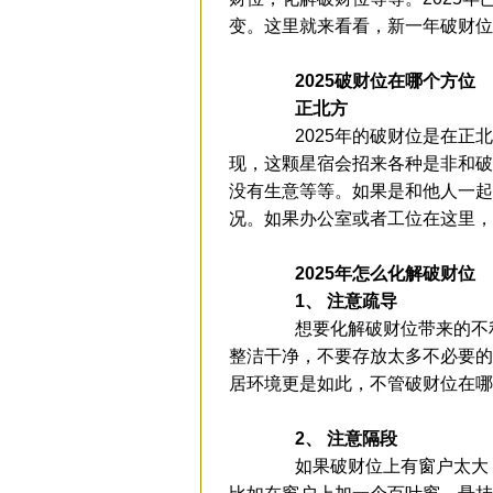
变。这里就来看看，新一年破财位
2025破财位在哪个方位
正北方
2025年的破财位是在正北
现，这颗星宿会招来各种是非和破
没有生意等等。如果是和他人一起
况。如果办公室或者工位在这里，
2025年怎么化解破财位
1、 注意疏导
想要化解破财位带来的不利
整洁干净，不要存放太多不必要的
居环境更是如此，不管破财位在哪
2、 注意隔段
如果破财位上有窗户太大，