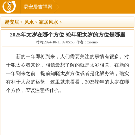
易安居吉祥网
易安居
>
风水
>
家居风水
>
2025年太岁在哪个方位 蛇年犯太岁的方位是哪里
时间:2024-10-11 09:05:53 作者：xiaomo
新的一年即将到来，人们需要关注的事情有很多。对
于犯太岁者来说，相信最想了解的就是太岁相关。在新的
一年到来之前，提前知晓太岁方位或者是化解办法，确实
有利于大家的运势。这里就来看看，2025蛇年的太岁在哪
个方位，应该注意些什么。