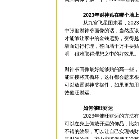
2023年财神贴在哪个墙上
从九宫飞星图来看，2023
中张贴财神爷画像的话，当然应该
才能够让家中的金钱运势，变得越
墙面进行打理，整面墙千万不要贴
明，很难取得理想之中的好效果。
财神爷画像最好能够贴的高一些，
能直接将其撕坏，这样都会惹来很
可以放置财神爷摆件，如果更加用
效催旺财运。
如何催旺财运
2023年催旺财运的方法有
可以在身上佩戴开运的饰品，比如
不错的效果，可以让自己实现钱财