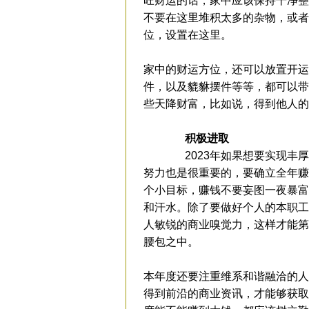
旺财运的话，家中应该保持干净整
不要在这里堆积太多的杂物，或者
位，设置在这里。
家中的财运方位，还可以放置开运
件，以及貔貅摆件等等，都可以带
些天降财富，比如说，得到他人的
积极进取
2023年如果想要实现丰厚
努力也是很重要的，要确立全年赚
个小目标，赚钱不要妄图一夜暴富
和汗水。除了要做好个人的本职工
人敏锐的商业嗅觉力，这样才能第
腰包之中。
本年度还要注重维系和谐融洽的人
得到前沿的商业资讯，才能够获取