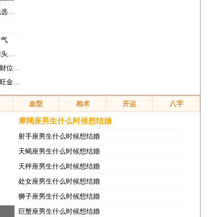
颜色
财气
旺财
位风水
钱运势
血型
相术
开运
八字
摩羯座男生什么时候想结婚
射手座男生什么时候想结婚
天蝎座男生什么时候想结婚
天秤座男生什么时候想结婚
处女座男生什么时候想结婚
狮子座男生什么时候想结婚
巨蟹座男生什么时候想结婚