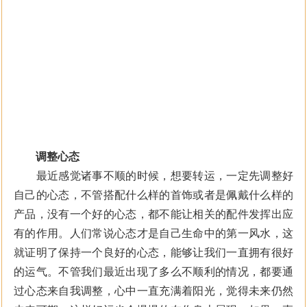
调整心态
最近感觉诸事不顺的时候，想要转运，一定先调整好
自己的心态，不管搭配什么样的首饰或者是佩戴什么样的
产品，没有一个好的心态，都不能让相关的配件发挥出应
有的作用。人们常说心态才是自己生命中的第一风水，这
就证明了保持一个良好的心态，能够让我们一直拥有很好
的运气。不管我们最近出现了多么不顺利的情况，都要通
过心态来自我调整，心中一直充满着阳光，觉得未来仍然