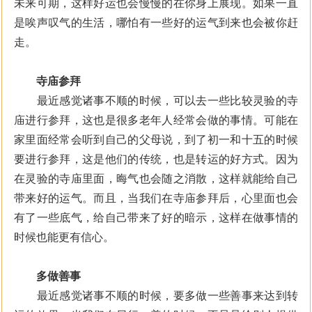
未来可期，这样好运也会慢慢的在你身上展现。如果一直
是唉声叹气的生活，哪怕有一些好的运气到来也会被你赶
走。
寺庙参拜
最近感觉诸事不顺的时候，可以去一些比较灵验的寺
庙进行参拜，这也是很多老年人经常会做的事情。可能在
家里面经常会听到自己的父母说，到了初一和十五的时候
要进行参拜，这是他们的传统，也是转运的好方式。因为
在灵验的寺庙里面，晦气也会随之消散，这样就能给自己
带来好的运气。而且，当我们在寺庙参拜后，心里面也会
有了一些底气，给自己带来了好的暗示，这样在做事情的
时候也能更有信心。
多做善事
最近感觉诸事不顺的时候，要多做一些善事来达到转