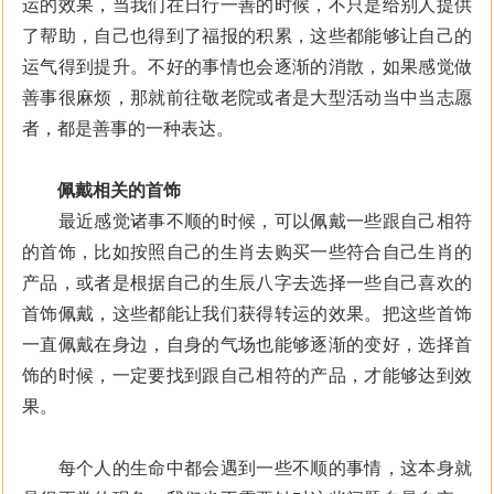
运的效果，当我们在日行一善的时候，不只是给别人提供
了帮助，自己也得到了福报的积累，这些都能够让自己的
运气得到提升。不好的事情也会逐渐的消散，如果感觉做
善事很麻烦，那就前往敬老院或者是大型活动当中当志愿
者，都是善事的一种表达。
佩戴相关的首饰
最近感觉诸事不顺的时候，可以佩戴一些跟自己相符
的首饰，比如按照自己的生肖去购买一些符合自己生肖的
产品，或者是根据自己的生辰八字去选择一些自己喜欢的
首饰佩戴，这些都能让我们获得转运的效果。把这些首饰
一直佩戴在身边，自身的气场也能够逐渐的变好，选择首
饰的时候，一定要找到跟自己相符的产品，才能够达到效
果。
每个人的生命中都会遇到一些不顺的事情，这本身就