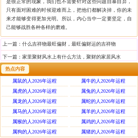
是很正常的现象，我们也不需要针对这些问题自暴自弃，
只有面对困难的时候迎难而上，把他们都解决掉，你的未
来才能够变得更加光明。所以，内心当中一定要坚定，自
己能够战胜各种各样的磨难。
上一篇：
什么吉祥物最旺偏财，最旺偏财运的吉祥物
下一篇：
家里聚财风水上有什么方法，聚财的家居风水
热点内容
属鼠的人2026年运程
属牛的人2026年运程
属虎的人2026年运程
属兔的人2026年运程
属龙的人2026年运程
属蛇的人2026年运程
属马的人2026年运程
属羊的人2026年运程
属猴的人2026年运程
属鸡的人2026年运程
属狗的人2026年运程
属猪的人2026年运程