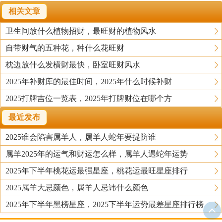
相关文章
卫生间放什么植物招财，最旺财的植物风水
自带财气的五种花，种什么花旺财
枕边放什么发横财最快，卧室旺财风水
2025年补财库的最佳时间，2025年什么时候补财
2025打牌吉位一览表，2025年打牌财位在哪个方
最近发布
2025谁会陷害属羊人，属羊人蛇年要提防谁
属羊2025年的运气和财运怎么样，属羊人遇蛇年运势
2025年下半年桃花运最强星座，桃花运最旺星座排行
2025属羊大忌颜色，属羊人忌讳什么颜色
2025年下半年黑榜星座，2025下半年运势最差星座排行榜