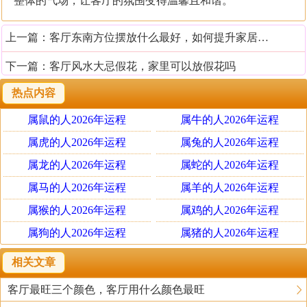
整体的气场，让客厅的氛围变得温馨且和谐。
上一篇：
客厅东南方位摆放什么最好，如何提升家居风水
下一篇：
客厅风水大忌假花，家里可以放假花吗
热点内容
属鼠的人2026年运程
属牛的人2026年运程
属虎的人2026年运程
属兔的人2026年运程
属龙的人2026年运程
属蛇的人2026年运程
属马的人2026年运程
属羊的人2026年运程
属猴的人2026年运程
属鸡的人2026年运程
属狗的人2026年运程
属猪的人2026年运程
相关文章
客厅最旺三个颜色，客厅用什么颜色最旺