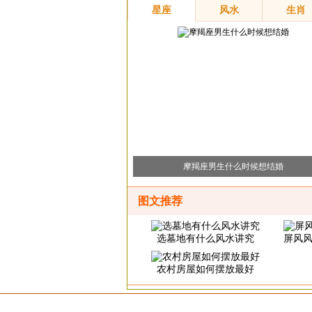
星座
风水
生肖
摩羯座男生什么时候想结婚
图文推荐
选墓地有什么风水讲究
屏风风水
农村房屋如何摆放最好