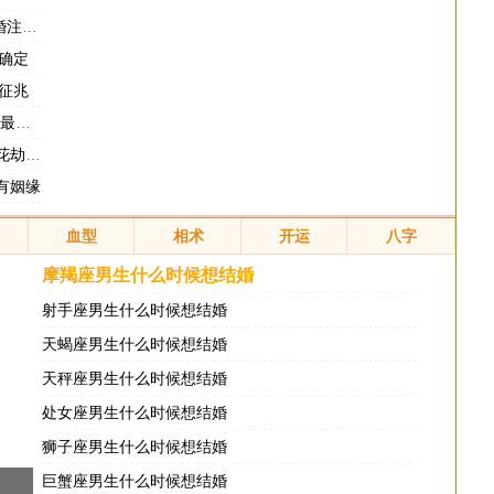
事项
确定
征兆
是谁
方法
有姻缘
血型
相术
开运
八字
摩羯座男生什么时候想结婚
射手座男生什么时候想结婚
天蝎座男生什么时候想结婚
天秤座男生什么时候想结婚
处女座男生什么时候想结婚
狮子座男生什么时候想结婚
巨蟹座男生什么时候想结婚