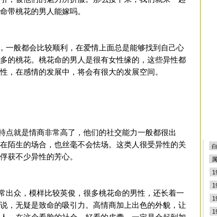
排
，命带桃花的男人能嫁吗。
一般都会比较顺利，在爱情上面总是能够找到自己心
多的桃花。桃花命的男人是很有女性缘的，这些异性都
性，在感情的发展中，将会有很大的发展空间。
点就是情商非常高了，他们的社交能力一般都很出
在陌生的场合，也丝毫不会怯场。这类人很受异性的关
俘获不少异性的芳心。
出众，模样比较英俊，很多桃花命的男性，还长着一
说，无疑是致命的吸引力。高情商加上出色的外貌，让