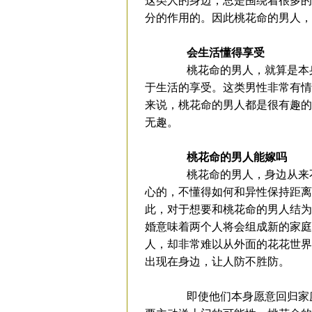
这类人的身边，总是围绕着很多的
分的作用的。因此桃花命的男人，
会生活懂得享受
桃花命的男人，就算是本身
于生活的享受。这类男性非常有情
来说，桃花命的男人都是很有趣的
无趣。
桃花命的男人能嫁吗
桃花命的男人，身边从来不
心的，不懂得如何和异性保持距离
此，对于想要和桃花命的男人结为
婚意味着两个人将会组成新的家庭
人，却非常难以从外面的花花世界
出现在身边，让人防不胜防。
即使他们本身愿意回归家庭