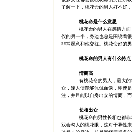
了解一下，桃花命的男人好不好
桃花命是什么意思
桃花命的男人在感情方面，
仪的另一半，身边也总是围绕着很
非常愿意和他交往。桃花命好的男
桃花命的男人有什么特点
情商高
有桃花命的男人，最大的特
众，逢人便能够侃侃而谈，即使是
注，并且能以自身出众的情商，而
长相出众
桃花命的男性长相也都非常
双会勾人的桃花眼，这对于异性来