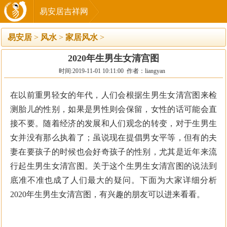
易安居吉祥网
易安居
>
风水
>
家居风水
>
2020年生男生女清宫图
时间:2019-11-01 10:11:00 作者：liangyan
在以前重男轻女的年代，人们会根据生男生女清宫图来检
测胎儿的性别，如果是男性则会保留，女性的话可能会直
接不要。随着经济的发展和人们观念的转变，对于生男生
女并没有那么执着了；虽说现在提倡男女平等，但有的夫
妻在要孩子的时候也会好奇孩子的性别，尤其是近年来流
行起生男生女清宫图。关于这个生男生女清宫图的说法到
底准不准也成了人们最大的疑问。下面为大家详细分析
2020年生男生女清宫图，有兴趣的朋友可以进来看看。