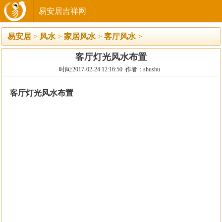
易安居吉祥网
易安居
>
风水
>
家居风水
>
客厅风水
>
客厅灯光风水布置
时间:2017-02-24 12:16:50 作者：shushu
客厅灯光风水布置